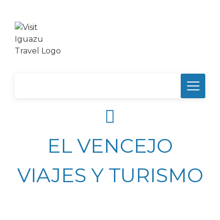
EL VENCEJO
VIAJES Y TURISMO