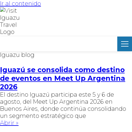
Ir al contenido
Iguazu blog
Iguazú se consolida como destino
de eventos en Meet Up Argentina
2026
El destino Iguazú participa este 5 y 6 de
agosto, del Meet Up Argentina 2026 en
Buenos Aires, donde continúa consolidando
un segmento estratégico que
Abrir »