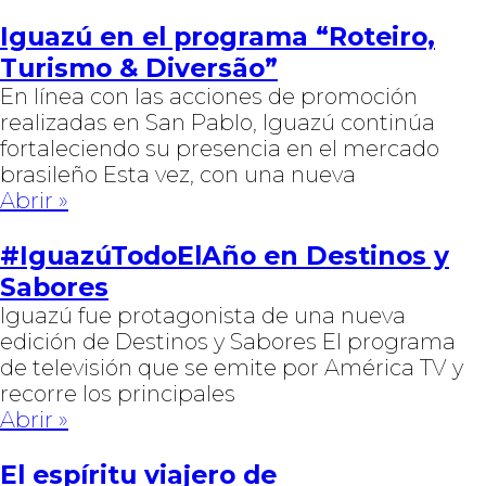
Iguazú en el programa “Roteiro,
Turismo & Diversão”
En línea con las acciones de promoción
realizadas en San Pablo, Iguazú continúa
fortaleciendo su presencia en el mercado
brasileño Esta vez, con una nueva
Abrir »
#IguazúTodoElAño en Destinos y
Sabores
Iguazú fue protagonista de una nueva
edición de Destinos y Sabores El programa
de televisión que se emite por América TV y
recorre los principales
Abrir »
El espíritu viajero de