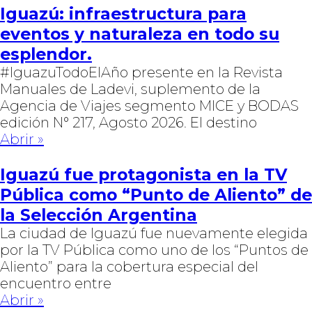
Iguazú: infraestructura para
eventos y naturaleza en todo su
esplendor.
#IguazuTodoElAño presente en la Revista
Manuales de Ladevi, suplemento de la
Agencia de Viajes segmento MICE y BODAS
edición N° 217, Agosto 2026. El destino
Abrir »
Iguazú fue protagonista en la TV
Pública como “Punto de Aliento” de
la Selección Argentina
La ciudad de Iguazú fue nuevamente elegida
por la TV Pública como uno de los “Puntos de
Aliento” para la cobertura especial del
encuentro entre
Abrir »