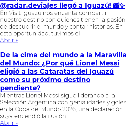
@radar.deviajes llegó a Iguazú! 📸✨
En Visit Iguazú nos encanta compartir
nuestro destino con quienes tienen la pasión
de descubrir el mundo y contar historias. En
esta oportunidad, tuvimos el
Abrir »
De la cima del mundo a la Maravilla
del Mundo: ¿Por qué Lionel Messi
eligió a las Cataratas del Iguazú
como su próximo destino
pendiente?
Mientras Lionel Messi sigue liderando a la
Selección Argentina con genialidades y goles
en la Copa del Mundo 2026, una declaración
suya encendió la ilusión
Abrir »