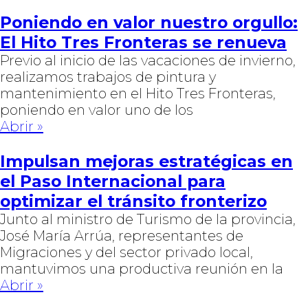
Poniendo en valor nuestro orgullo:
El Hito Tres Fronteras se renueva
Previo al inicio de las vacaciones de invierno,
realizamos trabajos de pintura y
mantenimiento en el Hito Tres Fronteras,
poniendo en valor uno de los
Abrir »
Impulsan mejoras estratégicas en
el Paso Internacional para
optimizar el tránsito fronterizo
Junto al ministro de Turismo de la provincia,
José María Arrúa, representantes de
Migraciones y del sector privado local,
mantuvimos una productiva reunión en la
Abrir »