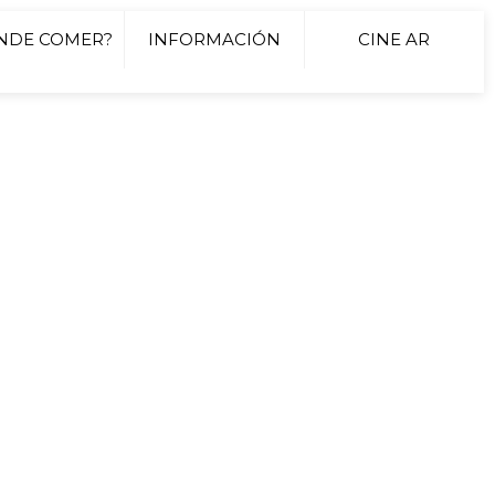
NDE COMER?
INFORMACIÓN
CINE AR