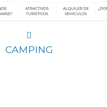
NDE
ATRACTIVOS
ALQUILER DE
¿DO
ARSE?
TURÍSTICOS
VEHÍCULOS
CAMPING