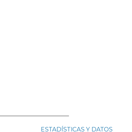
ESTADÍSTICAS Y DATOS