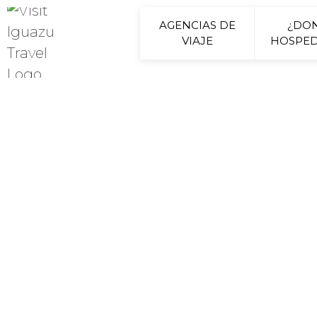
AGENCIAS DE
¿DO
VIAJE
HOSPED