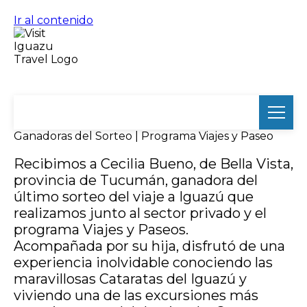
Ir al contenido
Ganadoras del Sorteo | Programa Viajes y Paseo
Recibimos a Cecilia Bueno, de Bella Vista,
provincia de Tucumán, ganadora del
último sorteo del viaje a Iguazú que
realizamos junto al sector privado y el
programa Viajes y Paseos.
Acompañada por su hija, disfrutó de una
experiencia inolvidable conociendo las
maravillosas Cataratas del Iguazú y
viviendo una de las excursiones más