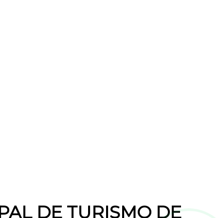
IPAL DE TURISMO DE