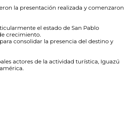
ieron la presentación realizada y comenzaron
rticularmente el estado de San Pablo
de crecimiento.
para consolidar la presencia del destino y
es actores de la actividad turística, Iguazú
américa.