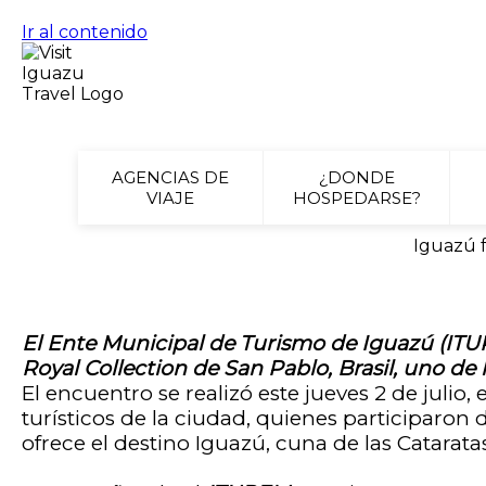
Ir al contenido
AGENCIAS DE
¿DONDE
VIAJE
HOSPEDARSE?
Iguazú f
El Ente Municipal de Turismo de Iguazú (ITU
Royal Collection de San Pablo, Brasil, uno de 
El encuentro se realizó este jueves 2 de julio, 
turísticos de la ciudad, quienes participaro
ofrece el destino Iguazú, cuna de las Catarata