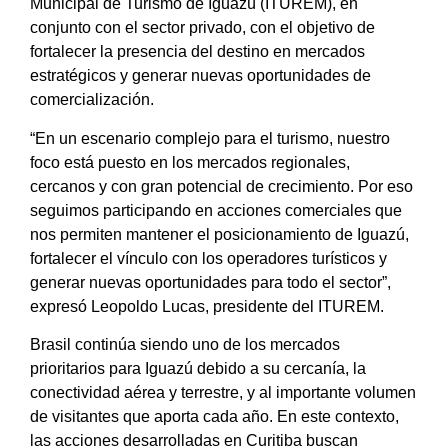
Municipal de Turismo de Iguazú (ITUREM), en
conjunto con el sector privado, con el objetivo de
fortalecer la presencia del destino en mercados
estratégicos y generar nuevas oportunidades de
comercialización.
“En un escenario complejo para el turismo, nuestro
foco está puesto en los mercados regionales,
cercanos y con gran potencial de crecimiento. Por eso
seguimos participando en acciones comerciales que
nos permiten mantener el posicionamiento de Iguazú,
fortalecer el vínculo con los operadores turísticos y
generar nuevas oportunidades para todo el sector”,
expresó Leopoldo Lucas, presidente del ITUREM.
Brasil continúa siendo uno de los mercados
prioritarios para Iguazú debido a su cercanía, la
conectividad aérea y terrestre, y al importante volumen
de visitantes que aporta cada año. En este contexto,
las acciones desarrolladas en Curitiba buscan