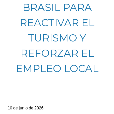
BRASIL PARA
REACTIVAR EL
TURISMO Y
REFORZAR EL
EMPLEO LOCAL
10 de junio de 2026