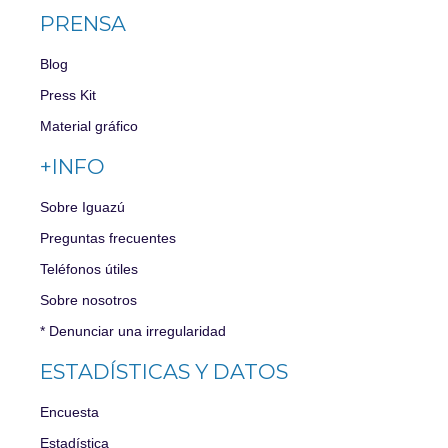
PRENSA
Blog
Press Kit
Material gráfico
+INFO
Sobre Iguazú
Preguntas frecuentes
Teléfonos útiles
Sobre nosotros
* Denunciar una irregularidad
ESTADÍSTICAS Y DATOS
Encuesta
Estadística