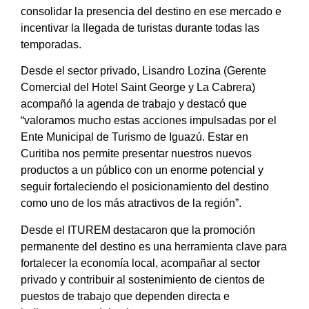
consolidar la presencia del destino en ese mercado e
incentivar la llegada de turistas durante todas las
temporadas.
Desde el sector privado, Lisandro Lozina (Gerente
Comercial del Hotel Saint George y La Cabrera)
acompañó la agenda de trabajo y destacó que
“valoramos mucho estas acciones impulsadas por el
Ente Municipal de Turismo de Iguazú. Estar en
Curitiba nos permite presentar nuestros nuevos
productos a un público con un enorme potencial y
seguir fortaleciendo el posicionamiento del destino
como uno de los más atractivos de la región”.
Desde el ITUREM destacaron que la promoción
permanente del destino es una herramienta clave para
fortalecer la economía local, acompañar al sector
privado y contribuir al sostenimiento de cientos de
puestos de trabajo que dependen directa e