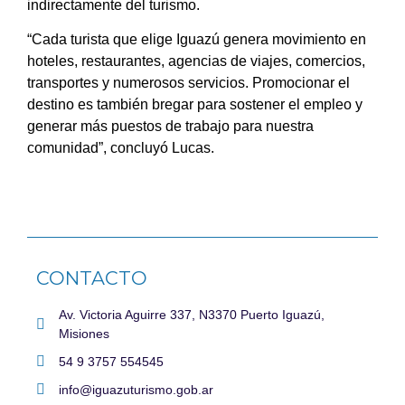
indirectamente del turismo.
“Cada turista que elige Iguazú genera movimiento en
hoteles, restaurantes, agencias de viajes, comercios,
transportes y numerosos servicios. Promocionar el
destino es también bregar para sostener el empleo y
generar más puestos de trabajo para nuestra
comunidad”, concluyó Lucas.
CONTACTO
Av. Victoria Aguirre 337, N3370 Puerto Iguazú,
Misiones
54 9 3757 554545
info@iguazuturismo.gob.ar