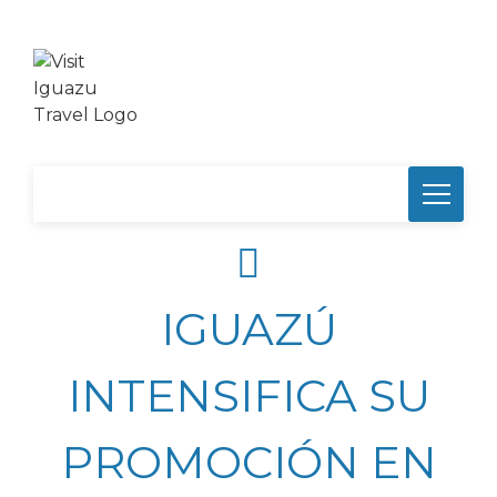
IGUAZÚ
INTENSIFICA SU
PROMOCIÓN EN