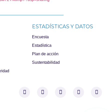
ESTADÍSTICAS Y DATOS
Encuesta
Estadística
Plan de acción
Sustentabilidad
aridad