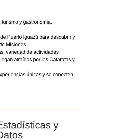
 turismo y gastronomía,
 de Puerto Iguazú para descubrir y
 de Misiones.
as, variedad de actividades
legan atraídos por las Cataratas y
xperiencias únicas y se conecten
Estadísticas y
Datos