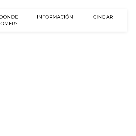
¿DONDE
INFORMACIÓN
CINE AR
COMER?