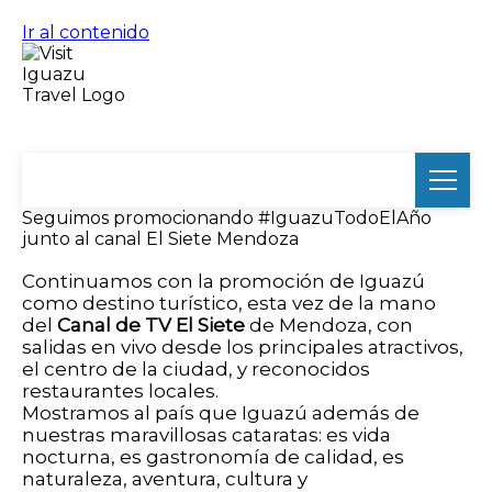
Ir al contenido
Seguimos promocionando #IguazuTodoElAño
junto al canal El Siete Mendoza
Continuamos con la promoción de Iguazú
como destino turístico, esta vez de la mano
del
Canal de TV El Siete
de Mendoza, con
salidas en vivo desde los principales atractivos,
el centro de la ciudad, y reconocidos
restaurantes locales.
Mostramos al país que Iguazú además de
nuestras maravillosas cataratas: es vida
nocturna, es gastronomía de calidad, es
naturaleza, aventura, cultura y